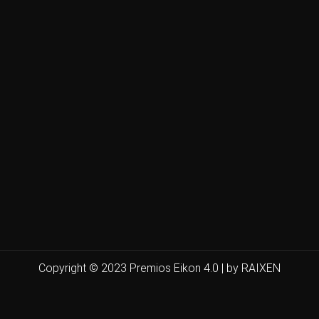
Copyright © 2023 Premios Eikon 4.0 | by RAIXEN