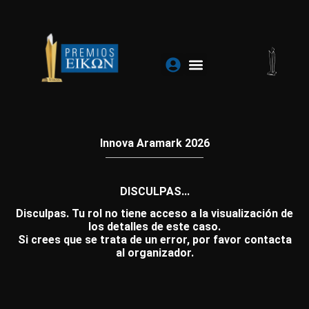
Ir
al
contenido
Innova Aramark 2026
DISCULPAS...
Disculpas. Tu rol no tiene acceso a la visualización de
los detalles de este caso.
Si crees que se trata de un error, por favor contacta
al organizador.