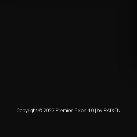
Copyright © 2023 Premios Eikon 4.0 | by RAIXEN