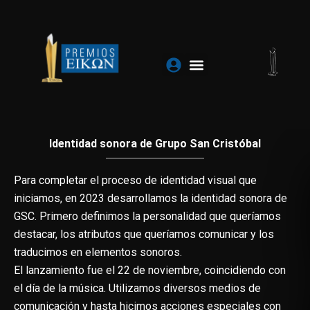
Ir
al
contenido
Identidad sonora de Grupo San Cristóbal
Para completar el proceso de identidad visual que
iniciamos, en 2023 desarrollamos la identidad sonora de
GSC. Primero definimos la personalidad que queríamos
destacar, los atributos que queríamos comunicar y los
traducimos en elementos sonoros.
El lanzamiento fue el 22 de noviembre, coincidiendo con
el día de la música. Utilizamos diversos medios de
comunicación y hasta hicimos acciones especiales con