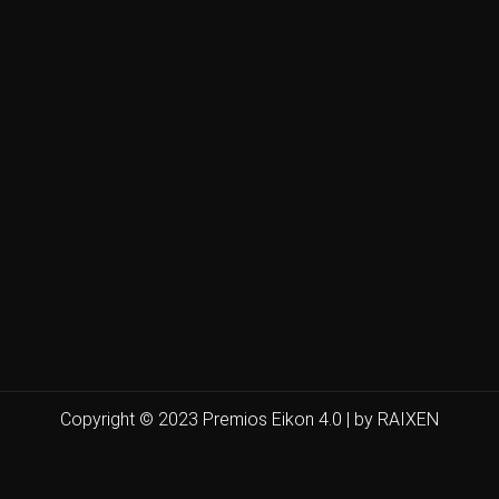
Copyright © 2023 Premios Eikon 4.0 | by RAIXEN