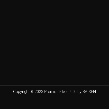
Copyright © 2023 Premios Eikon 4.0 | by RAIXEN