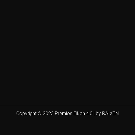
Copyright © 2023 Premios Eikon 4.0 | by RAIXEN