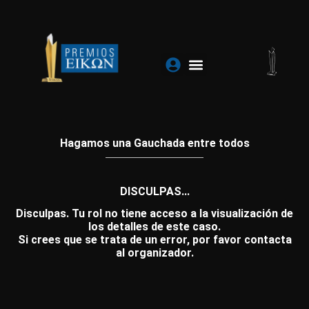
Ir
al
contenido
Hagamos una Gauchada entre todos
DISCULPAS...
Disculpas. Tu rol no tiene acceso a la visualización de
los detalles de este caso.
Si crees que se trata de un error, por favor contacta
al organizador.