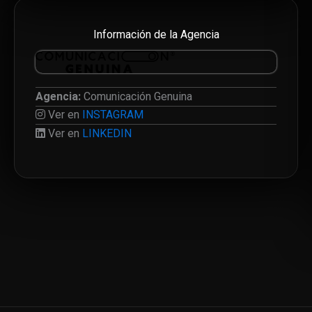
Información de la Agencia
Agencia:
Comunicación Genuina
Ver en
INSTAGRAM
Ver en
LINKEDIN