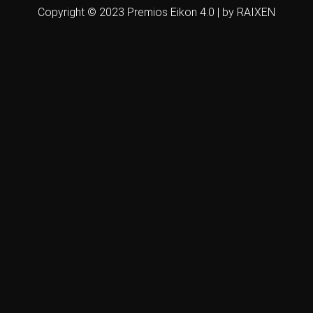
Copyright © 2023 Premios Eikon 4.0 | by RAIXEN