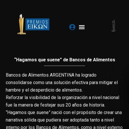
Ir
al
contenido
“Hagamos que suene” de Bancos de Alimentos
Bancos de Alimentos ARGENTINA ha logrado
consolidarse como una solución efectiva para mitigar el
hambre y el desperdicio de alimentos.
Reforzar la visibilidad de la organización a nivel nacional
fue la manera de festejar sus 20 años de historia.
“Hagamos que suene” nació con el propósito de crear una
narrativa sólida que pudiera ser adoptada tanto a nivel
interno por los Bancos de Alimentos, como a nivel externo