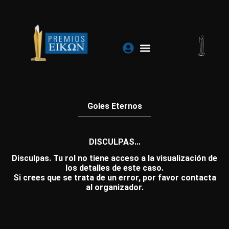
Ir
al
contenido
Goles Eternos
DISCULPAS...
Disculpas. Tu rol no tiene acceso a la visualización de
los detalles de este caso.
Si crees que se trata de un error, por favor contacta
al organizador.