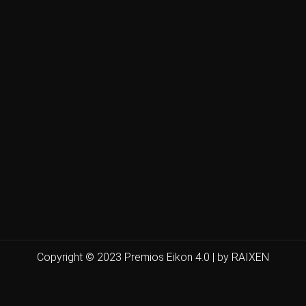
Copyright © 2023 Premios Eikon 4.0 | by RAIXEN