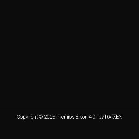
Copyright © 2023 Premios Eikon 4.0 | by RAIXEN