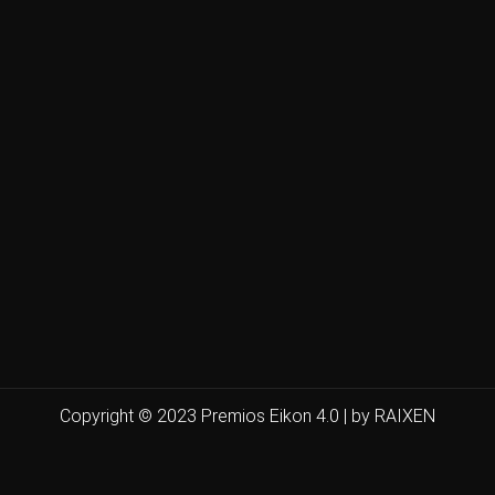
Copyright © 2023 Premios Eikon 4.0 | by RAIXEN