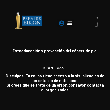
Ir
al
contenido
Fotoeducación y prevención del cáncer de piel
DISCULPAS...
Disculpas. Tu rol no tiene acceso a la visualización de
los detalles de este caso.
Si crees que se trata de un error, por favor contacta
al organizador.