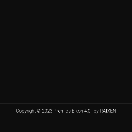
Copyright © 2023 Premios Eikon 4.0 | by RAIXEN