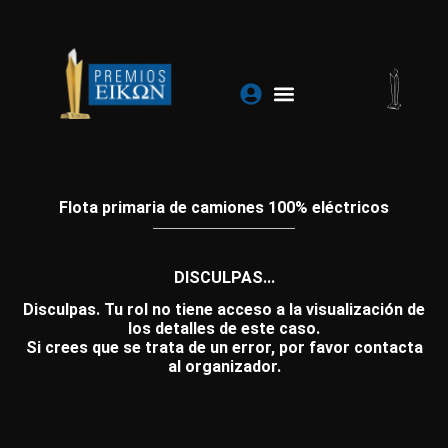
Ir
al
contenido
Flota primaria de camiones 100% eléctricos
DISCULPAS...
Disculpas. Tu rol no tiene acceso a la visualización de
los detalles de este caso.
Si crees que se trata de un error, por favor contacta
al organizador.