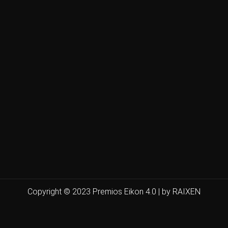
Copyright © 2023 Premios Eikon 4.0 | by RAIXEN