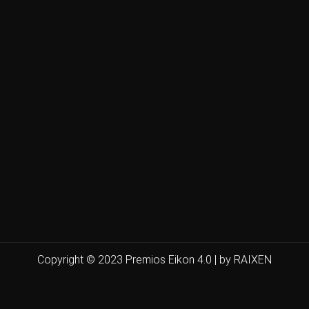
Copyright © 2023 Premios Eikon 4.0 | by RAIXEN