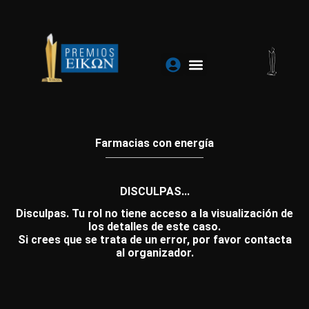
Ir
al
contenido
Farmacias con energía
DISCULPAS...
Disculpas. Tu rol no tiene acceso a la visualización de
los detalles de este caso.
Si crees que se trata de un error, por favor contacta
al organizador.