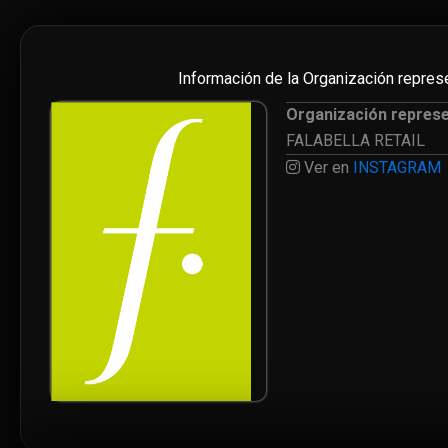
Información de la Organización repres
Organización repres
FALABELLA RETAIL
Ver en
INSTAGRAM