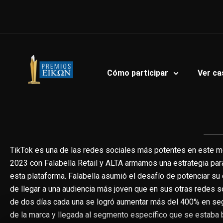
Ir
al
contenido
Cómo participar
Ver ca
TikTok es una de las redes sociales más potentes en este m
2023 con Falabella Retail y ALTA armamos una estrategia para
esta plataforma. Falabella asumió el desafío de potenciar su c
de llegar a una audiencia más joven que en sus otras redes 
de dos días cada una se logró aumentar más del 400% en se
de la marca y llegada al segmento específico que se estaba