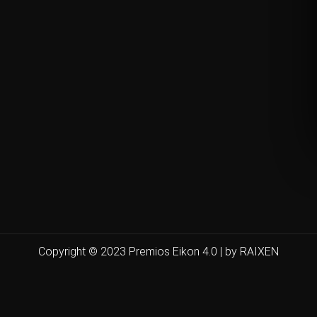
Copyright © 2023 Premios Eikon 4.0 | by RAIXEN