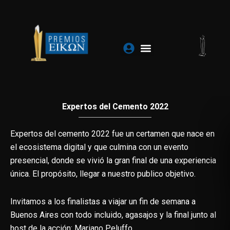
Ir
al
contenido
Expertos del Cemento 2022
Expertos del cemento 2022 fue un certamen que nace en
el ecosistema digital y que culmina con un evento
presencial, donde se vivió la gran final de una experiencia
única. El propósito, llegar a nuestro publico objetivo.
Invitamos a los finalistas a viajar un fin de semana a
Buenos Aires con todo incluido, agasajos y la final junto al
host de la acción: Mariano Peluffo.