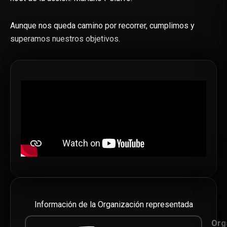
Aunque nos queda camino por recorrer, cumplimos y
superamos nuestros objetivos.
Información de la Organización representada
Org