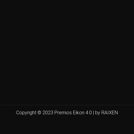
Copyright © 2023 Premios Eikon 4.0 | by RAIXEN