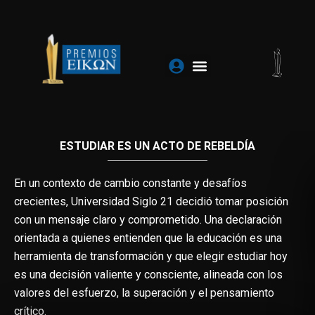
Ir
al
contenido
ESTUDIAR ES UN ACTO DE REBELDÍA
En un contexto de cambio constante y desafíos
crecientes, Universidad Siglo 21 decidió tomar posición
con un mensaje claro y comprometido. Una declaración
orientada a quienes entienden que la educación es una
herramienta de transformación y que elegir estudiar hoy
es una decisión valiente y consciente, alineada con los
valores del esfuerzo, la superación y el pensamiento
crítico.