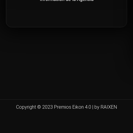
Copyright © 2023 Premios Eikon 4.0 | by RAIXEN