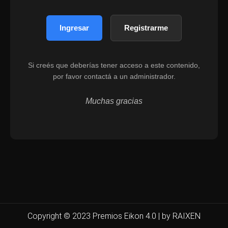
Ingresar
Registrarme
Si creés que deberías tener acceso a este contenido,
por favor contactá a un administrador.
Muchas gracias
Copyright © 2023 Premios Eikon 4.0 | by RAIXEN