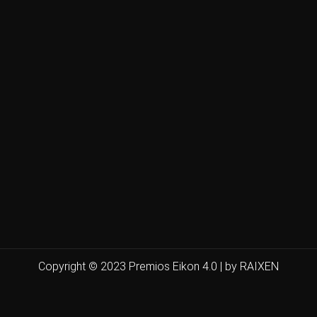
Copyright © 2023 Premios Eikon 4.0 | by RAIXEN