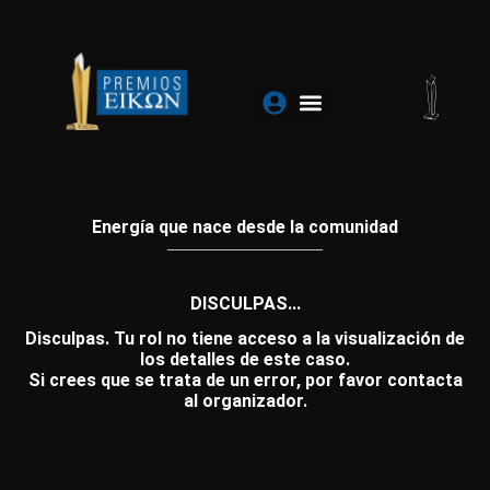
Ir
al
contenido
Energía que nace desde la comunidad
DISCULPAS...
Disculpas. Tu rol no tiene acceso a la visualización de
los detalles de este caso.
Si crees que se trata de un error, por favor contacta
al organizador.