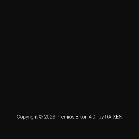
Copyright © 2023 Premios Eikon 4.0 | by RAIXEN