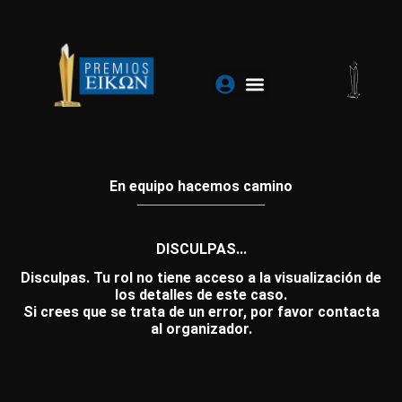
Ir
al
contenido
En equipo hacemos camino
DISCULPAS...
Disculpas. Tu rol no tiene acceso a la visualización de
los detalles de este caso.
Si crees que se trata de un error, por favor contacta
al organizador.