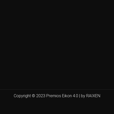
Copyright © 2023 Premios Eikon 4.0 | by RAIXEN