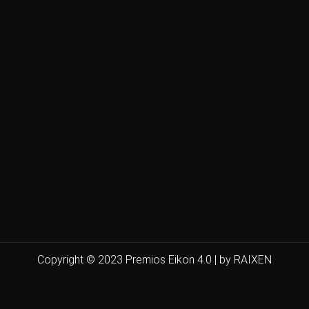
Copyright © 2023 Premios Eikon 4.0 | by RAIXEN