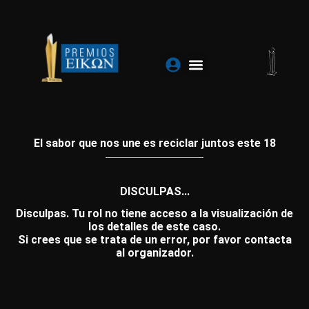
Ir
al
contenido
El sabor que nos une es reciclar juntos este 18
DISCULPAS...
Disculpas. Tu rol no tiene acceso a la visualización de
los detalles de este caso.
Si crees que se trata de un error, por favor contacta
al organizador.