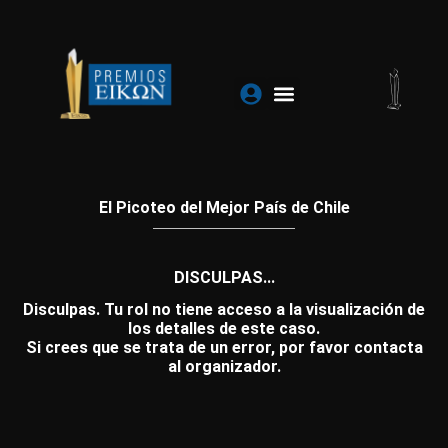
Ir
al
contenido
El Picoteo del Mejor País de Chile
DISCULPAS...
Disculpas. Tu rol no tiene acceso a la visualización de
los detalles de este caso.
Si crees que se trata de un error, por favor contacta
al organizador.