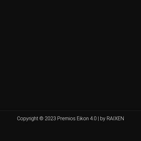
Copyright © 2023 Premios Eikon 4.0 | by RAIXEN