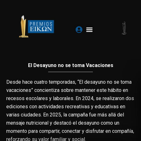
Ir
al
contenido
El Desayuno no se toma Vacaciones
Desde hace cuatro temporadas, “El desayuno no se toma
vacaciones” concientiza sobre mantener este hábito en
recesos escolares y laborales. En 2024, se realizaron dos
ediciones con actividades recreativas y educativas en
varias ciudades. En 2025, la campaña fue más allá del
mensaje nutricional y destacó el desayuno como un
momento para compartir, conectar y disfrutar en compañía,
reforzando su valor familiar y social.