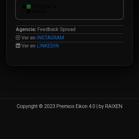
Agencia:
Feedback Spread
Ver en
INSTAGRAM
Ver en
LINKEDIN
Copyright © 2023 Premios Eikon 4.0 | by RAIXEN