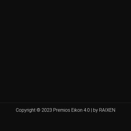
Copyright © 2023 Premios Eikon 4.0 | by RAIXEN