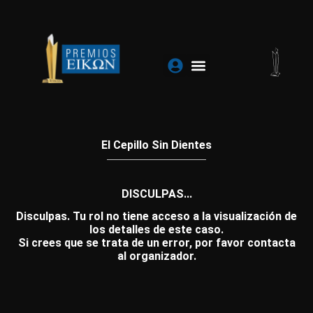
Ir
al
contenido
El Cepillo Sin Dientes
DISCULPAS...
Disculpas. Tu rol no tiene acceso a la visualización de
los detalles de este caso.
Si crees que se trata de un error, por favor contacta
al organizador.