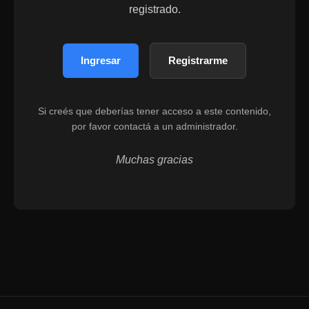
registrado.
Ingresar
Registrarme
Si creés que deberías tener acceso a este contenido,
por favor contactá a un administrador.
Muchas gracias