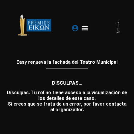
Ir
al
contenido
Easy renueva la fachada del Teatro Municipal
DISCULPAS...
Disculpas. Tu rol no tiene acceso a la visualización de
los detalles de este caso.
Si crees que se trata de un error, por favor contacta
al organizador.