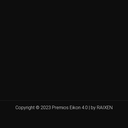
Copyright © 2023 Premios Eikon 4.0 | by RAIXEN