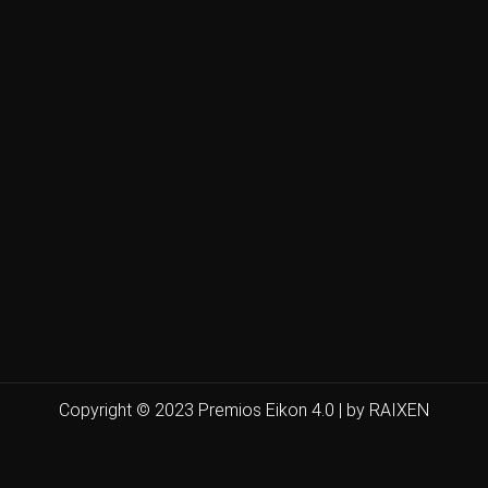
Copyright © 2023 Premios Eikon 4.0 | by RAIXEN