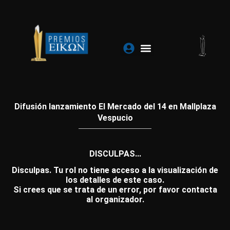
Ir
al
contenido
Difusión lanzamiento El Mercado del 14 en Mallplaza
Vespucio
DISCULPAS...
Disculpas. Tu rol no tiene acceso a la visualización de
los detalles de este caso.
Si crees que se trata de un error, por favor contacta
al organizador.