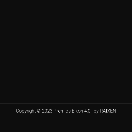
Copyright © 2023 Premios Eikon 4.0 | by RAIXEN