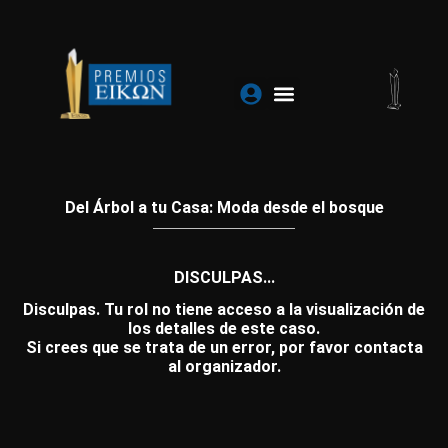
Ir
al
contenido
Del Árbol a tu Casa: Moda desde el bosque
DISCULPAS...
Disculpas. Tu rol no tiene acceso a la visualización de
los detalles de este caso.
Si crees que se trata de un error, por favor contacta
al organizador.