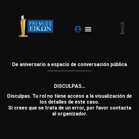
Ir
al
contenido
De aniversario a espacio de conversación pública
DISCULPAS...
Disculpas. Tu rol no tiene acceso a la visualización de
los detalles de este caso.
Si crees que se trata de un error, por favor contacta
al organizador.