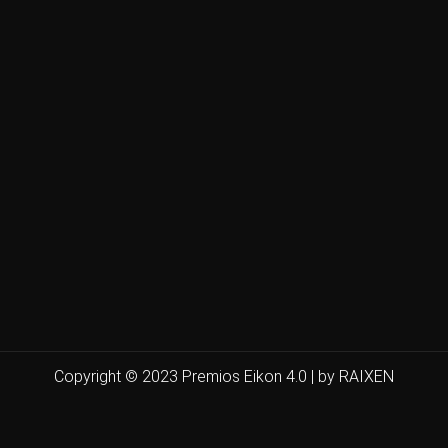
Copyright © 2023 Premios Eikon 4.0 | by RAIXEN