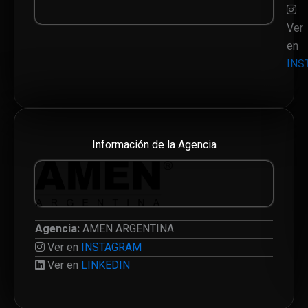
Ver
en
INS
Información de la Agencia
Agencia:
AMEN ARGENTINA
Ver en
INSTAGRAM
Ver en
LINKEDIN