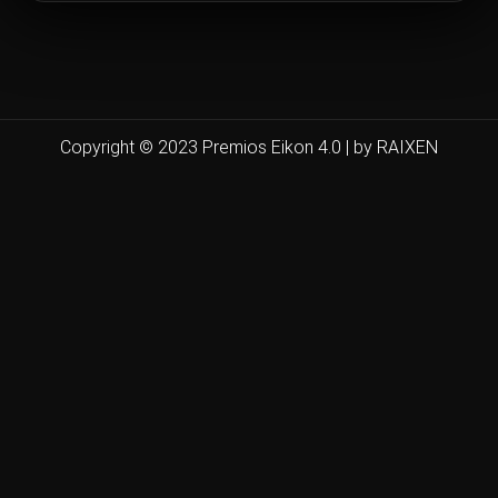
Copyright © 2023 Premios Eikon 4.0 | by RAIXEN