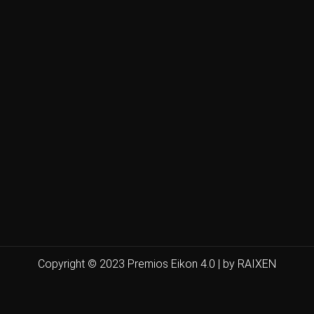
Copyright © 2023 Premios Eikon 4.0 | by RAIXEN