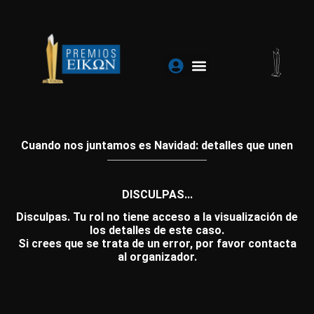
Ir
al
contenido
Cuando nos juntamos es Navidad: detalles que unen
DISCULPAS...
Disculpas. Tu rol no tiene acceso a la visualización de
los detalles de este caso.
Si crees que se trata de un error, por favor contacta
al organizador.