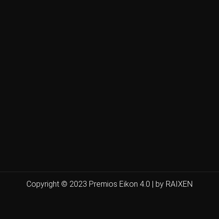
Copyright © 2023 Premios Eikon 4.0 | by RAIXEN