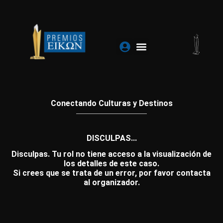
Ir
al
contenido
Conectando Culturas y Destinos
DISCULPAS...
Disculpas. Tu rol no tiene acceso a la visualización de
los detalles de este caso.
Si crees que se trata de un error, por favor contacta
al organizador.