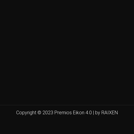
Copyright © 2023 Premios Eikon 4.0 | by RAIXEN