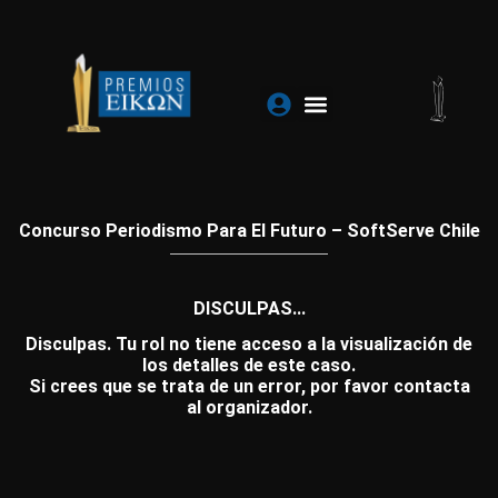
Ir
al
contenido
Concurso Periodismo Para El Futuro – SoftServe Chile
DISCULPAS...
Disculpas. Tu rol no tiene acceso a la visualización de
los detalles de este caso.
Si crees que se trata de un error, por favor contacta
al organizador.