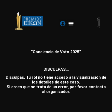
Ir
al
contenido
“Conciencia de Voto 2025”
DISCULPAS...
Disculpas. Tu rol no tiene acceso a la visualización de
los detalles de este caso.
Si crees que se trata de un error, por favor contacta
al organizador.