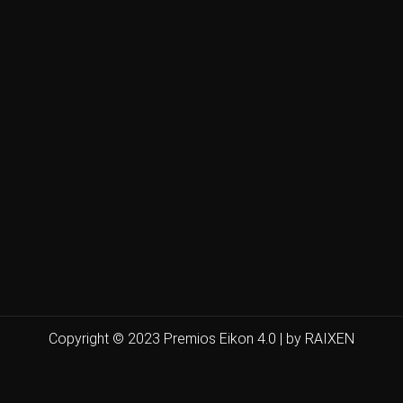
Copyright © 2023 Premios Eikon 4.0 | by RAIXEN