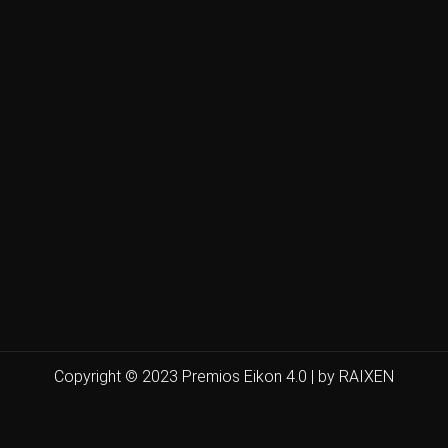
Copyright © 2023 Premios Eikon 4.0 | by RAIXEN