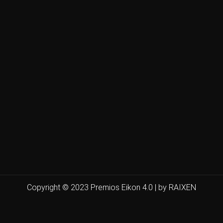
Copyright © 2023 Premios Eikon 4.0 | by RAIXEN