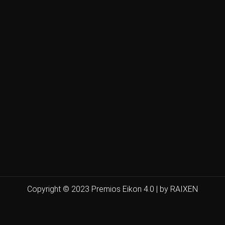
Copyright © 2023 Premios Eikon 4.0 | by RAIXEN