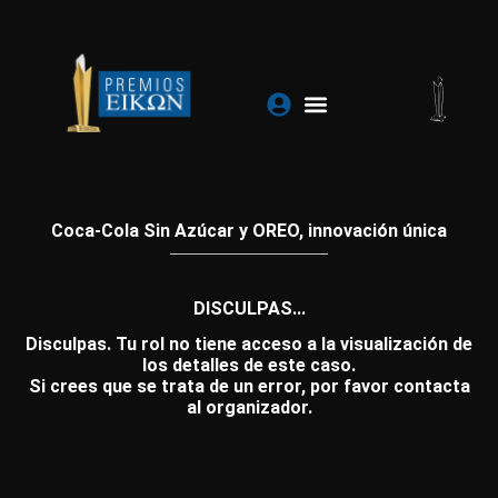
Ir
al
contenido
Coca-Cola Sin Azúcar y OREO, innovación única
DISCULPAS...
Disculpas. Tu rol no tiene acceso a la visualización de
los detalles de este caso.
Si crees que se trata de un error, por favor contacta
al organizador.