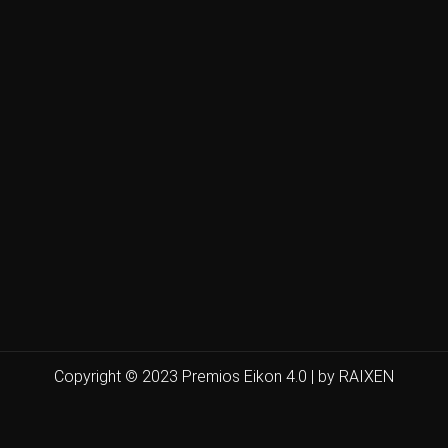
Copyright © 2023 Premios Eikon 4.0 | by RAIXEN