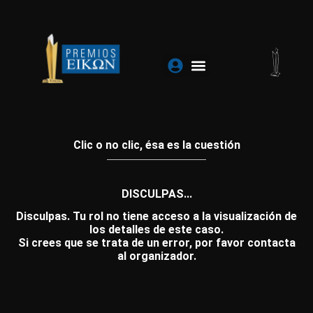
Ir
al
contenido
Clic o no clic, ésa es la cuestión
DISCULPAS...
Disculpas. Tu rol no tiene acceso a la visualización de
los detalles de este caso.
Si crees que se trata de un error, por favor contacta
al organizador.