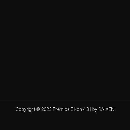
Copyright © 2023 Premios Eikon 4.0 | by RAIXEN