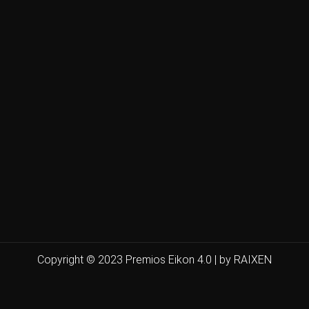
Copyright © 2023 Premios Eikon 4.0 | by RAIXEN