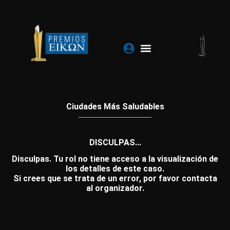
Ir
al
contenido
Ciudades Más Saludables
DISCULPAS...
Disculpas. Tu rol no tiene acceso a la visualización de
los detalles de este caso.
Si crees que se trata de un error, por favor contacta
al organizador.