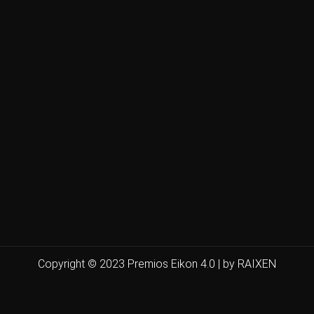
Copyright © 2023 Premios Eikon 4.0 | by RAIXEN