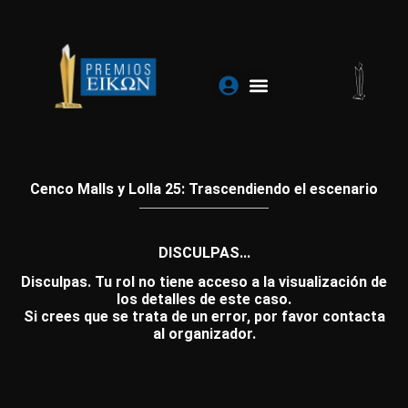
Ir
al
contenido
Cenco Malls y Lolla 25: Trascendiendo el escenario
DISCULPAS...
Disculpas. Tu rol no tiene acceso a la visualización de
los detalles de este caso.
Si crees que se trata de un error, por favor contacta
al organizador.