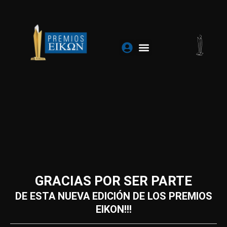
Ir
al
contenido
GRACIAS POR SER PARTE
DE ESTA NUEVA EDICIÓN DE LOS PREMIOS
EIKON!!!