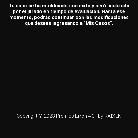
Tu caso se ha modificado con éxito y será analizado
por el jurado en tiempo de evaluación. Hasta ese
momento, podrás continuar con las modificaciones
que desees ingresando a "Mis Casos".
Copyright © 2023 Premios Eikon 4.0 | by RAIXEN