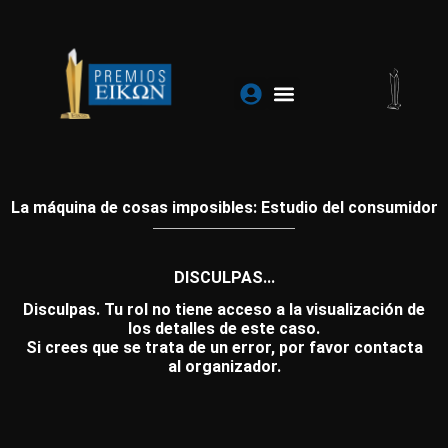
Ir
al
contenido
La máquina de cosas imposibles: Estudio del consumidor
DISCULPAS...
Disculpas. Tu rol no tiene acceso a la visualización de
los detalles de este caso.
Si crees que se trata de un error, por favor contacta
al organizador.