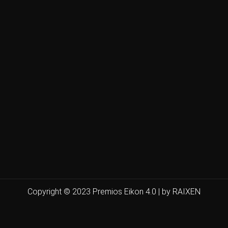
Copyright © 2023 Premios Eikon 4.0 | by RAIXEN