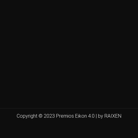
Copyright © 2023 Premios Eikon 4.0 | by RAIXEN