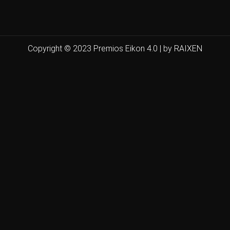
Copyright © 2023 Premios Eikon 4.0 | by RAIXEN