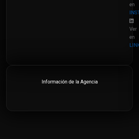
en
INS
Ver
en
LIN
Información de la Agencia