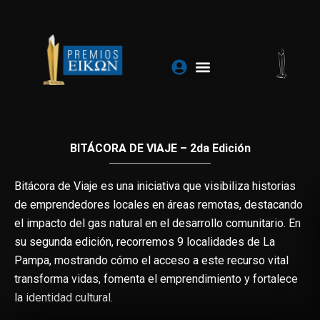
Ir
al
contenido
BITÁCORA DE VIAJE – 2da Edición
Bitácora de Viaje es una iniciativa que visibiliza historias
de emprendedores locales en áreas remotas, destacando
el impacto del gas natural en el desarrollo comunitario. En
su segunda edición, recorremos 9 localidades de La
Pampa, mostrando cómo el acceso a este recurso vital
transforma vidas, fomenta el emprendimiento y fortalece
la identidad cultural.