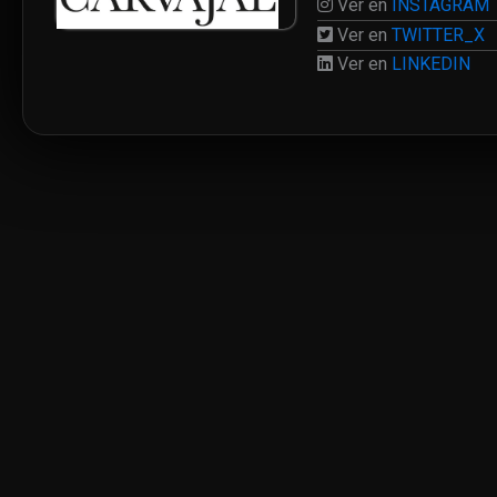
Ver en
INSTAGRAM
Ver en
TWITTER_X
Ver en
LINKEDIN