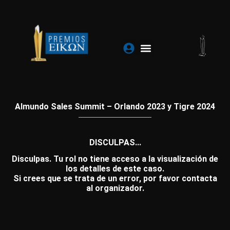
Ir
al
contenido
Almundo Sales Summit – Orlando 2023 y Tigre 2024
DISCULPAS...
Disculpas. Tu rol no tiene acceso a la visualización de
los detalles de este caso.
Si crees que se trata de un error, por favor contacta
al organizador.