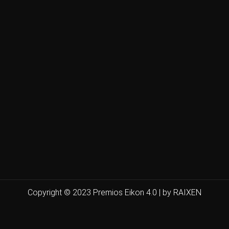
Copyright © 2023 Premios Eikon 4.0 | by RAIXEN