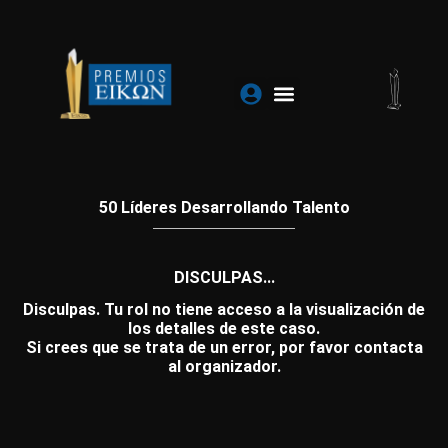
Ir
al
contenido
50 Líderes Desarrollando Talento
DISCULPAS...
Disculpas. Tu rol no tiene acceso a la visualización de
los detalles de este caso.
Si crees que se trata de un error, por favor contacta
al organizador.