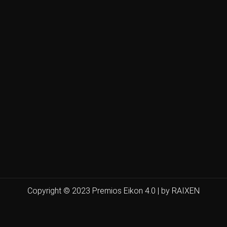
Copyright © 2023 Premios Eikon 4.0 | by RAIXEN