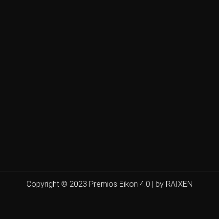
Copyright © 2023 Premios Eikon 4.0 | by RAIXEN