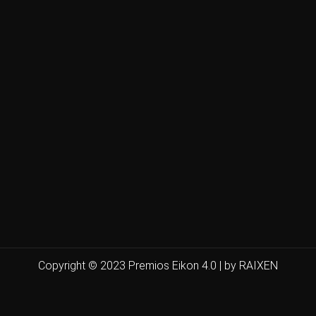
Copyright © 2023 Premios Eikon 4.0 | by RAIXEN