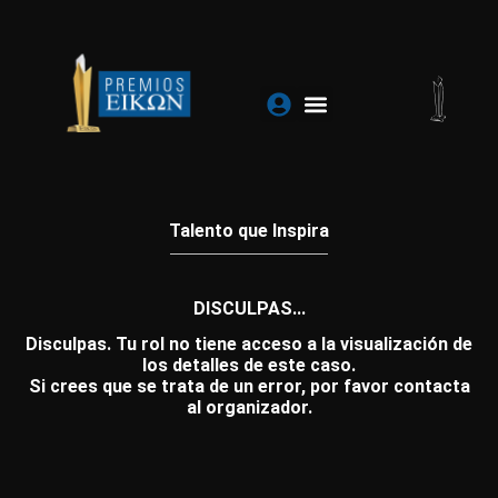
Ir
al
contenido
Talento que Inspira
DISCULPAS...
Disculpas. Tu rol no tiene acceso a la visualización de
los detalles de este caso.
Si crees que se trata de un error, por favor contacta
al organizador.